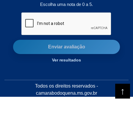
Escolha uma nota de 0 a 5.
Enviar avaliação
Ver resultados
Todos os direitos reservados -
camarabodoquena.ms.gov.br