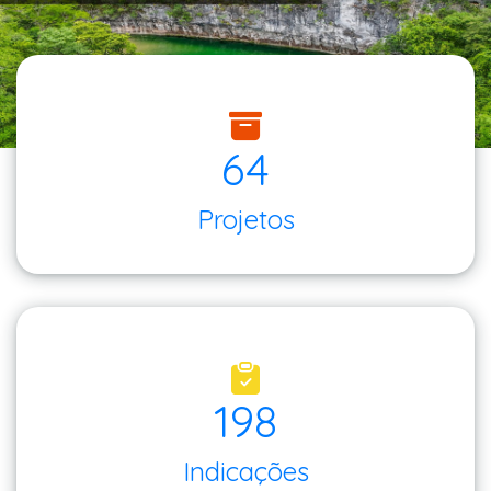
64
Projetos
198
Indicações