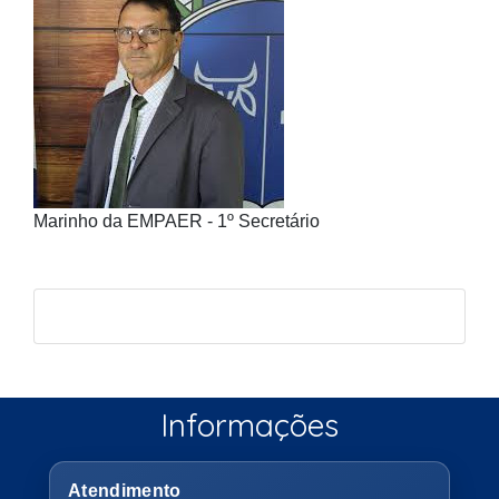
Marinho da EMPAER - 1º Secretário
Informações
Atendimento