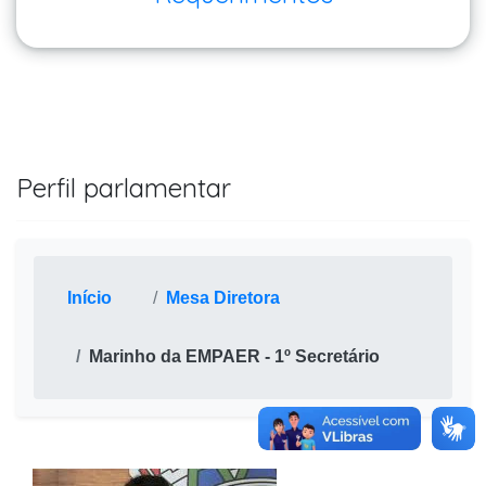
Perfil parlamentar
Início
Mesa Diretora
Marinho da EMPAER - 1º Secretário