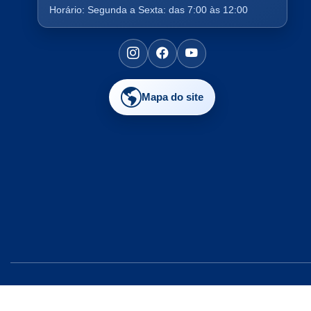
Horário: Segunda a Sexta: das 7:00 às 12:00
Mapa do site