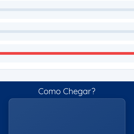
Como Chegar?