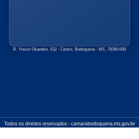
R. Yossio Okaneko, 632 - Centro, Bodoquena - MS, 79390-000
Todos os direitos reservados - camarabodoquena.ms.gov.br