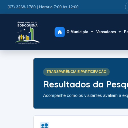
(67) 3268-1780 | Horário 7:00 às 12:00
O Munícipio
Vereadores
Po
TRANSPARÊNCIA E PARTICIPAÇÃO
Resultados da Pesq
Acompanhe como os visitantes avaliam a exp