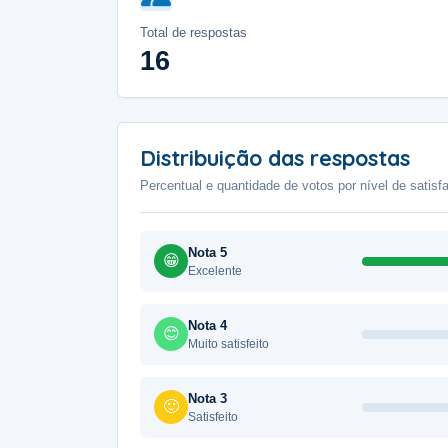
Total de respostas
16
Distribuição das respostas
Percentual e quantidade de votos por nível de satisf
Nota 5
😁
Excelente
Nota 4
😊
Muito satisfeito
Nota 3
🙂
Satisfeito