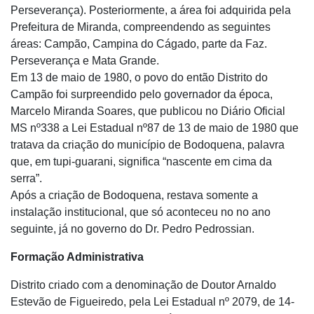
Perseverança). Posteriormente, a área foi adquirida pela
Prefeitura de Miranda, compreendendo as seguintes
áreas: Campão, Campina do Cágado, parte da Faz.
Perseverança e Mata Grande.
Em 13 de maio de 1980, o povo do então Distrito do
Campão foi surpreendido pelo governador da época,
Marcelo Miranda Soares, que publicou no Diário Oficial
MS nº338 a Lei Estadual nº87 de 13 de maio de 1980 que
tratava da criação do município de Bodoquena, palavra
que, em tupi-guarani, significa “nascente em cima da
serra”.
Após a criação de Bodoquena, restava somente a
instalação institucional, que só aconteceu no no ano
seguinte, já no governo do Dr. Pedro Pedrossian.
Formação Administrativa
Distrito criado com a denominação de Doutor Arnaldo
Estevão de Figueiredo, pela Lei Estadual nº 2079, de 14-