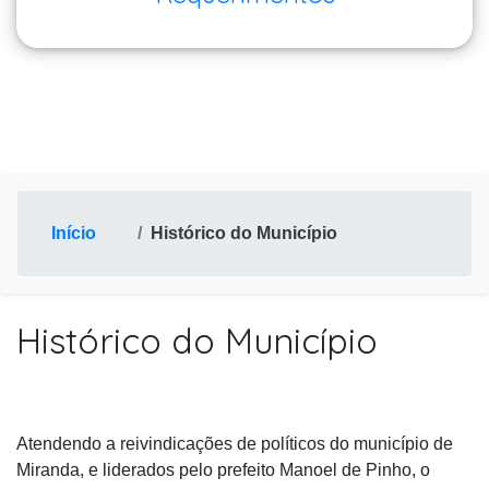
Início
Histórico do Município
Histórico do Município
Atendendo a reivindicações de políticos do município de
Miranda, e liderados pelo prefeito Manoel de Pinho, o