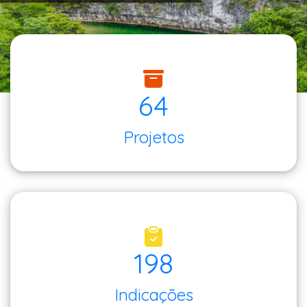
64
Projetos
198
Indicações