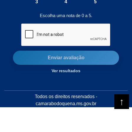
3
4
5
Escolha uma nota de 0 a 5.
Enviar avaliação
Ver resultados
Todos os direitos reservados -
camarabodoquena.ms.gov.br