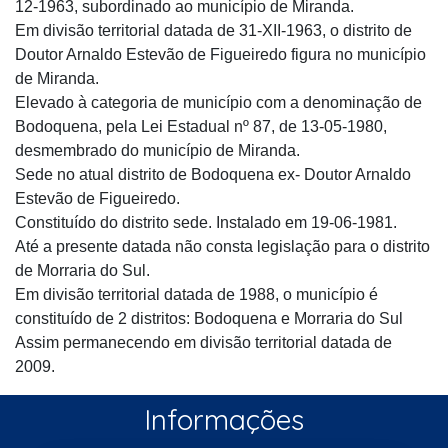
12-1963, subordinado ao município de Miranda.
Em divisão territorial datada de 31-XII-1963, o distrito de
Doutor Arnaldo Estevão de Figueiredo figura no município
de Miranda.
Elevado à categoria de município com a denominação de
Bodoquena, pela Lei Estadual nº 87, de 13-05-1980,
desmembrado do município de Miranda.
Sede no atual distrito de Bodoquena ex- Doutor Arnaldo
Estevão de Figueiredo.
Constituído do distrito sede. Instalado em 19-06-1981.
Até a presente datada não consta legislação para o distrito
de Morraria do Sul.
Em divisão territorial datada de 1988, o município é
constituído de 2 distritos: Bodoquena e Morraria do Sul
Assim permanecendo em divisão territorial datada de
2009.
Informações