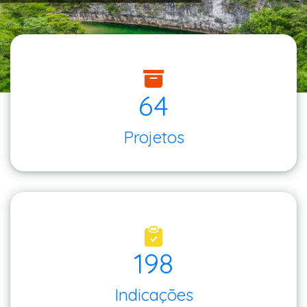
64
Projetos
198
Indicações