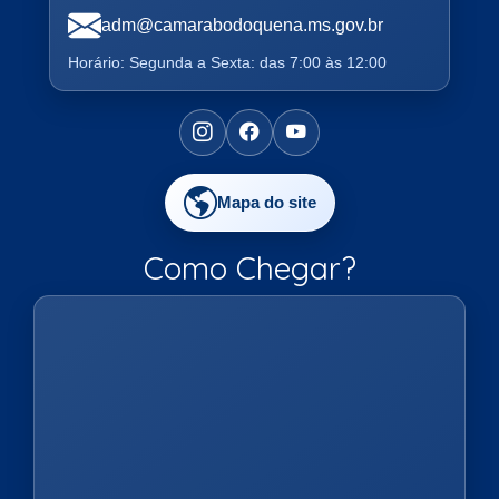
adm@camarabodoquena.ms.gov.br
Horário: Segunda a Sexta: das 7:00 às 12:00
Mapa do site
Como Chegar?