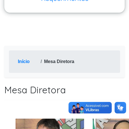
Início
Mesa Diretora
Mesa Diretora