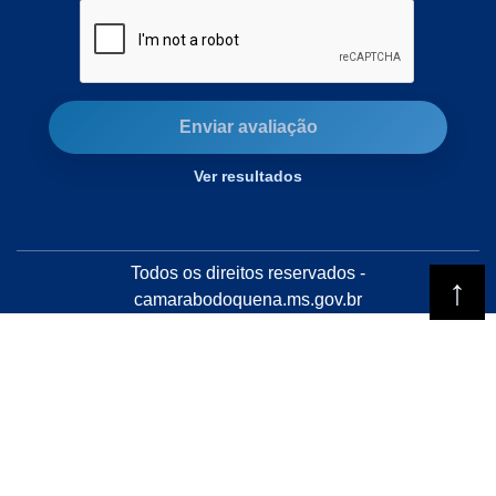
Enviar avaliação
Ver resultados
Todos os direitos reservados -
camarabodoquena.ms.gov.br