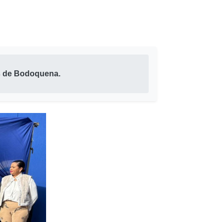
s de Bodoquena.