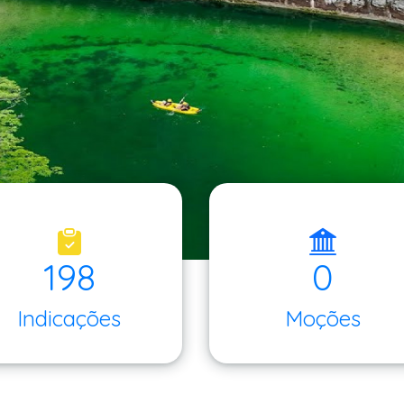
198
0
Indicações
Moções