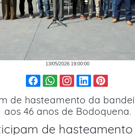
13/05/2026 19:00:00
pam de hasteamento da band
aos 46 anos de Bodoquena.
ticipam de hasteamento