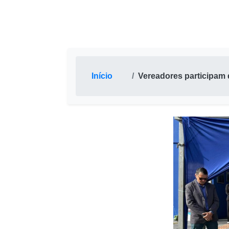
Início
Vereadores participam