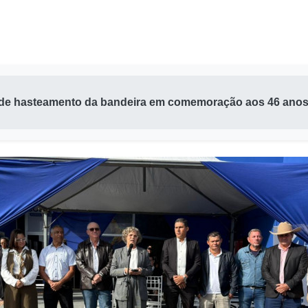
 de hasteamento da bandeira em comemoração aos 46 ano