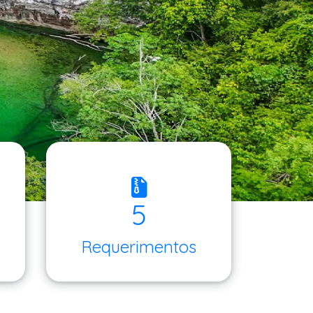
5
Requerimentos