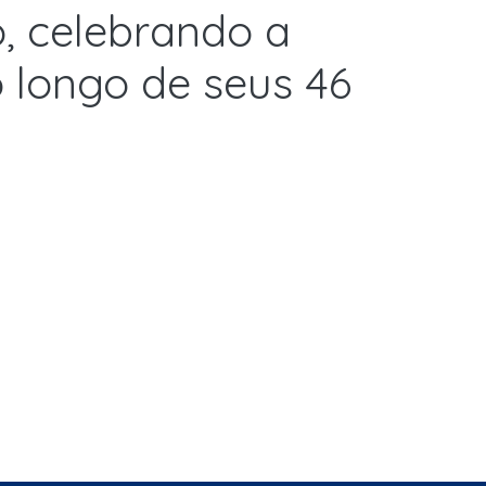
, celebrando a
o longo de seus 46