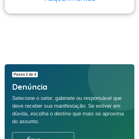
Passo 2 de 4
Denúncia
Selecione o setor, gabinete ou responsável que
deve receber sua manifestação. Se estiver em
dúvida, escolha o destino que mais se aproxima
do assunto.