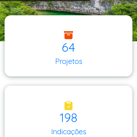
64
Projetos
198
Indicações