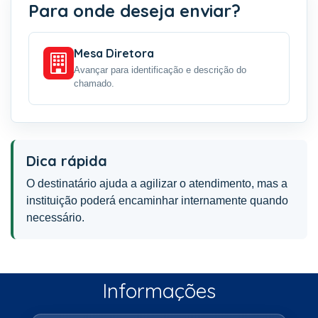
Para onde deseja enviar?
Mesa Diretora
Avançar para identificação e descrição do
chamado.
Dica rápida
O destinatário ajuda a agilizar o atendimento, mas a
instituição poderá encaminhar internamente quando
necessário.
Informações