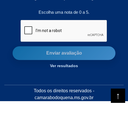
Escolha uma nota de 0 a 5.
Enviar avaliação
Ver resultados
Todos os direitos reservados -
camarabodoquena.ms.gov.br