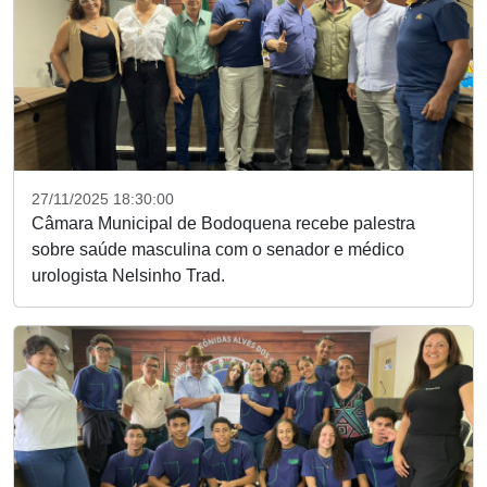
27/11/2025 18:30:00
Câmara Municipal de Bodoquena recebe palestra
sobre saúde masculina com o senador e médico
urologista Nelsinho Trad.