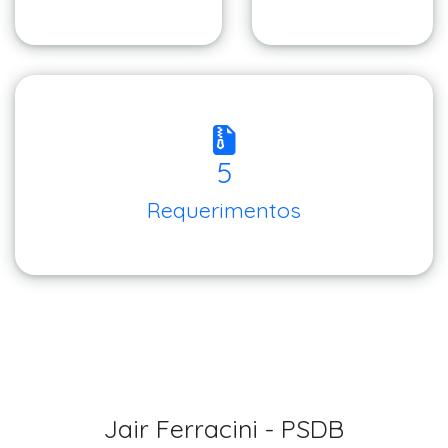
5
Requerimentos
Jair Ferracini - PSDB