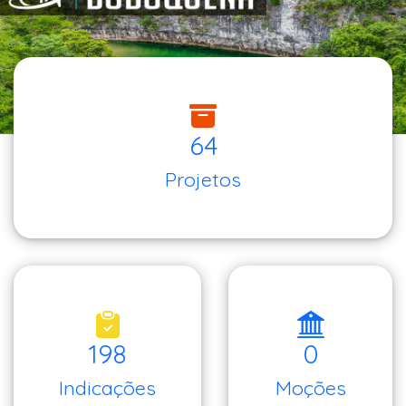
64
Projetos
198
0
Indicações
Moções