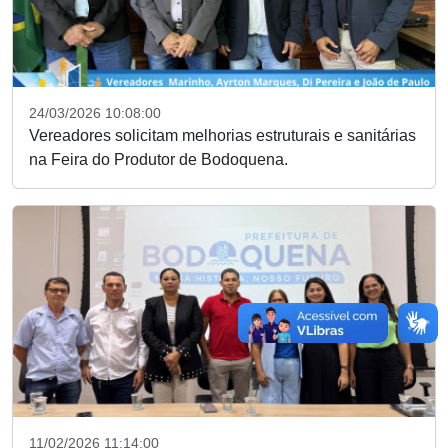
24/03/2026 10:08:00
Vereadores solicitam melhorias estruturais e sanitárias
na Feira do Produtor de Bodoquena.
11/02/2026 11:14:00