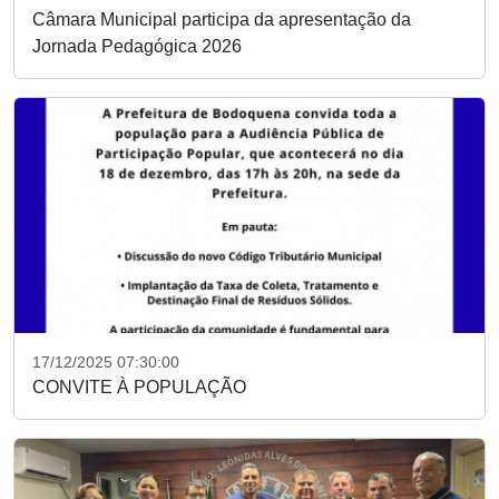
Câmara Municipal participa da apresentação da
Jornada Pedagógica 2026
17/12/2025 07:30:00
CONVITE À POPULAÇÃO