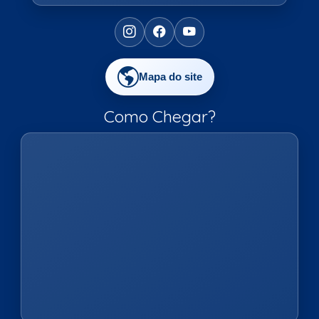
Mapa do site
Como Chegar?