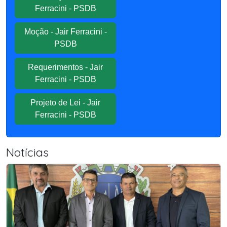
Ferracini - PSDB
Moção - Jair Ferracini -
PSDB
Requerimentos - Jair
Ferracini - PSDB
Projeto de Lei - Jair
Ferracini - PSDB
Notícias