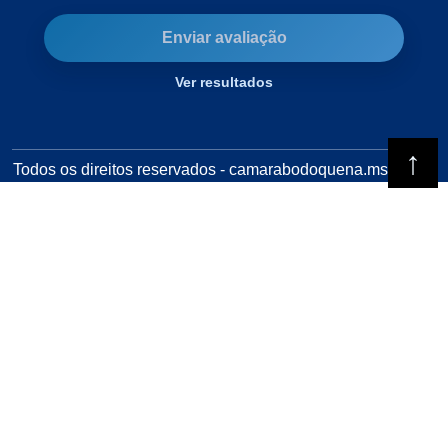
Enviar avaliação
Ver resultados
Todos os direitos reservados - camarabodoquena.ms.gov.br