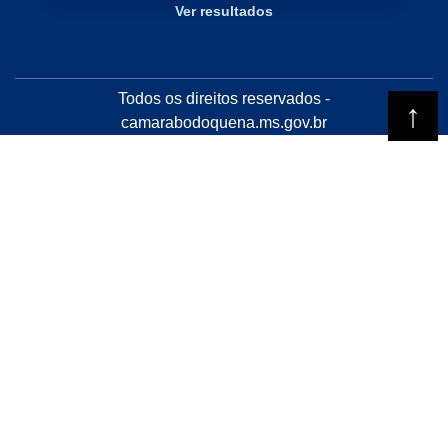
Ver resultados
Todos os direitos reservados -
camarabodoquena.ms.gov.br