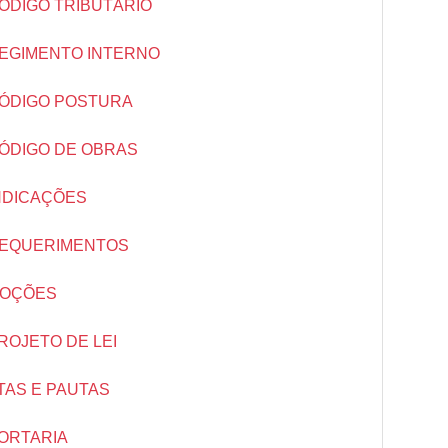
ÓDIGO TRIBUTÁRIO
EGIMENTO INTERNO
ÓDIGO POSTURA
ÓDIGO DE OBRAS
NDICAÇÕES
EQUERIMENTOS
OÇÕES
ROJETO DE LEI
TAS E PAUTAS
ORTARIA