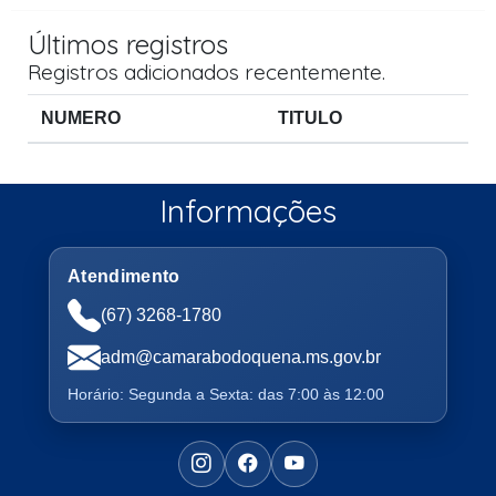
Últimos registros
Registros adicionados recentemente.
NUMERO
TITULO
Informações
Atendimento
(67) 3268-1780
adm@camarabodoquena.ms.gov.br
Horário: Segunda a Sexta: das 7:00 às 12:00