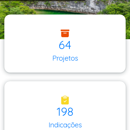
64
Projetos
198
Indicações